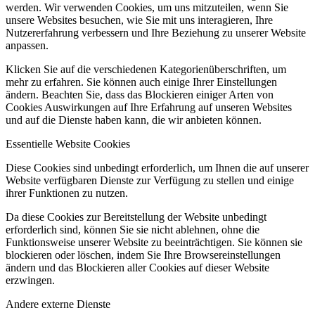
werden. Wir verwenden Cookies, um uns mitzuteilen, wenn Sie
unsere Websites besuchen, wie Sie mit uns interagieren, Ihre
Nutzererfahrung verbessern und Ihre Beziehung zu unserer Website
anpassen.
Klicken Sie auf die verschiedenen Kategorienüberschriften, um
mehr zu erfahren. Sie können auch einige Ihrer Einstellungen
ändern. Beachten Sie, dass das Blockieren einiger Arten von
Cookies Auswirkungen auf Ihre Erfahrung auf unseren Websites
und auf die Dienste haben kann, die wir anbieten können.
Essentielle Website Cookies
Diese Cookies sind unbedingt erforderlich, um Ihnen die auf unserer
Website verfügbaren Dienste zur Verfügung zu stellen und einige
ihrer Funktionen zu nutzen.
Da diese Cookies zur Bereitstellung der Website unbedingt
erforderlich sind, können Sie sie nicht ablehnen, ohne die
Funktionsweise unserer Website zu beeinträchtigen. Sie können sie
blockieren oder löschen, indem Sie Ihre Browsereinstellungen
ändern und das Blockieren aller Cookies auf dieser Website
erzwingen.
Andere externe Dienste