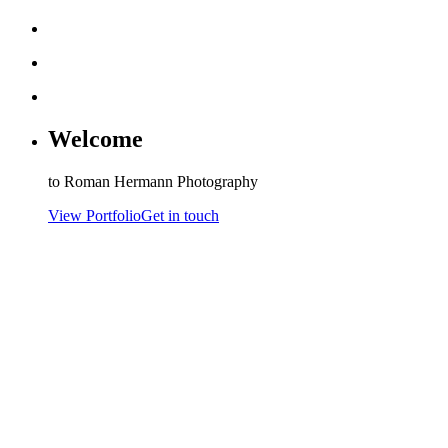
Welcome
to Roman Hermann Photography
View Portfolio
Get in touch